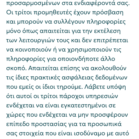
προσαρμοσμένων στα ενδιαφέροντά σας.
Οι τρίτοι προμηθευτές έχουν πρόσβαση
και μπορούν να συλλέγουν πληροφορίες
μόνο όπως απαιτείται για την εκτέλεση
των λειτουργιών τους και δεν επιτρέπεται
να κοινοποιούν ή να χρησιμοποιούν τις
πληροφορίες για οποιονδήποτε άλλο
σκοπό. Απαιτείται επίσης να ακολουθούν
τις ίδιες πρακτικές ασφάλειας δεδομένων
που εμείς οι ίδιοι τηρούμε. Λάβετε υπόψη
ότι αυτοί οι τρίτοι πάροχοι υπηρεσιών
ενδέχεται να είναι εγκατεστημένοι σε
χώρες που ενδέχεται να μην προσφέρουν
επίπεδο προστασίας για τα προσωπικά
σας στοιχεία που είναι ισοδύναμο με αυτό