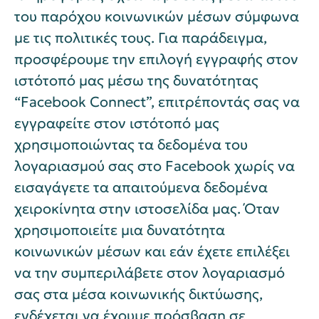
του παρόχου κοινωνικών μέσων σύμφωνα
με τις πολιτικές τους. Για παράδειγμα,
προσφέρουμε την επιλογή εγγραφής στον
ιστότοπό μας μέσω της δυνατότητας
“Facebook Connect”, επιτρέποντάς σας να
εγγραφείτε στον ιστότοπό μας
χρησιμοποιώντας τα δεδομένα του
λογαριασμού σας στο Facebook χωρίς να
εισαγάγετε τα απαιτούμενα δεδομένα
χειροκίνητα στην ιστοσελίδα μας. Όταν
χρησιμοποιείτε μια δυνατότητα
κοινωνικών μέσων και εάν έχετε επιλέξει
να την συμπεριλάβετε στον λογαριασμό
σας στα μέσα κοινωνικής δικτύωσης,
ενδέχεται να έχουμε πρόσβαση σε