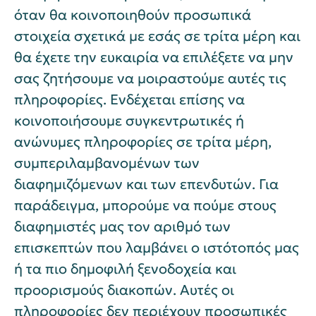
όταν θα κοινοποιηθούν προσωπικά
στοιχεία σχετικά με εσάς σε τρίτα μέρη και
θα έχετε την ευκαιρία να επιλέξετε να μην
σας ζητήσουμε να μοιραστούμε αυτές τις
πληροφορίες. Ενδέχεται επίσης να
κοινοποιήσουμε συγκεντρωτικές ή
ανώνυμες πληροφορίες σε τρίτα μέρη,
συμπεριλαμβανομένων των
διαφημιζόμενων και των επενδυτών. Για
παράδειγμα, μπορούμε να πούμε στους
διαφημιστές μας τον αριθμό των
επισκεπτών που λαμβάνει ο ιστότοπός μας
ή τα πιο δημοφιλή ξενοδοχεία και
προορισμούς διακοπών. Αυτές οι
πληροφορίες δεν περιέχουν προσωπικές