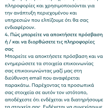
πληροφορίες και χρησιμοποιούνται για
την ανάπτυξη περιεχομένου και
υπηρεσιών που ελπίζουμε ότι θα σας
ενδιαφέρουν.
4. Πώς μπορείτε να αποκτήσετε πρόσβαση
ή / και να διορθώσετε τις πληροφορίες
σας
Μπορείτε να αποκτήσετε πρόσβαση και να
ενημερώσετε τα στοιχεία επικοινωνίας
σας επικοινωνώντας μαζί μας στη
διεύθυνση email που αναφέρεται
παρακάτω. Παρέχοντας τα προσωπικά
σας στοιχεία σε αυτόν τον ιστότοπο,
αποδέχεστε ότι ενδέχεται να διατηρήσουμε
τα στοιχεία σας. Ενδέχεται να συνεχίσουμε