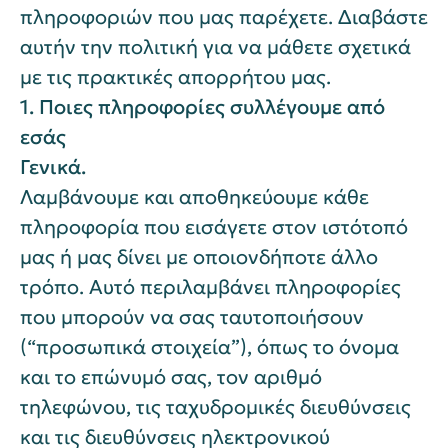
πληροφοριών που μας παρέχετε. Διαβάστε
αυτήν την πολιτική για να μάθετε σχετικά
με τις πρακτικές απορρήτου μας.
1. Ποιες πληροφορίες συλλέγουμε από
εσάς
Γενικά.
Λαμβάνουμε και αποθηκεύουμε κάθε
πληροφορία που εισάγετε στον ιστότοπό
μας ή μας δίνει με οποιονδήποτε άλλο
τρόπο. Αυτό περιλαμβάνει πληροφορίες
που μπορούν να σας ταυτοποιήσουν
(“προσωπικά στοιχεία”), όπως το όνομα
και το επώνυμό σας, τον αριθμό
τηλεφώνου, τις ταχυδρομικές διευθύνσεις
και τις διευθύνσεις ηλεκτρονικού