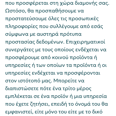
που προσφέρεται στη χώρα διαμονής σας.
Ωστόσο, θα προσπαθήσουμε να
προστατεύσουμε όλες τις προσωπικές
πληροφορίες που συλλέγουμε από εσάς
σύμφωνα με αυστηρά πρότυπα
προστασίας δεδομένων. Επιχειρηματικοί
συνεργάτες με τους οποίους ενδέχεται να
προσφέρουμε από κοινού προϊόντα ή
υπηρεσίες ή των οποίων τα προϊόντα ή οι
υπηρεσίες ενδέχεται να προσφέρονται
στον ιστότοπό μας. Μπορείτε να
διαπιστώσετε πότε ένα τρίτο μέρος
εμπλέκεται σε ένα προϊόν ή μια υπηρεσία
που έχετε ζητήσει, επειδή το όνομά του θα
εμφανιστεί, είτε μόνο του είτε με το δικό