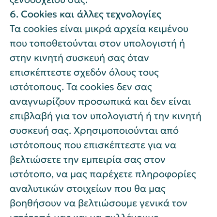
6.
Cookies
και άλλες τεχνολογίες
Τα cookies είναι μικρά αρχεία κειμένου
που τοποθετούνται στον υπολογιστή ή
στην κινητή συσκευή σας όταν
επισκέπτεστε σχεδόν όλους τους
ιστότοπους. Τα cookies δεν σας
αναγνωρίζουν προσωπικά και δεν είναι
επιβλαβή για τον υπολογιστή ή την κινητή
συσκευή σας. Χρησιμοποιούνται από
ιστότοπους που επισκέπτεστε για να
βελτιώσετε την εμπειρία σας στον
ιστότοπο, να μας παρέχετε πληροφορίες
αναλυτικών στοιχείων που θα μας
βοηθήσουν να βελτιώσουμε γενικά τον