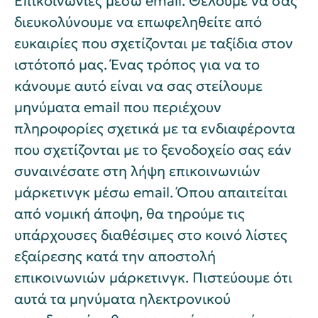
Επικοινωνίες μέσω email. Θέλουμε να σας
διευκολύνουμε να επωφεληθείτε από
ευκαιρίες που σχετίζονται με ταξίδια στον
ιστότοπό μας. Ένας τρόπος για να το
κάνουμε αυτό είναι να σας στείλουμε
μηνύματα email που περιέχουν
πληροφορίες σχετικά με τα ενδιαφέροντα
που σχετίζονται με το ξενοδοχείο σας εάν
συναινέσατε στη λήψη επικοινωνιών
μάρκετινγκ μέσω email. Όπου απαιτείται
από νομική άποψη, θα τηρούμε τις
υπάρχουσες διαθέσιμες στο κοινό λίστες
εξαίρεσης κατά την αποστολή
επικοινωνιών μάρκετινγκ. Πιστεύουμε ότι
αυτά τα μηνύματα ηλεκτρονικού