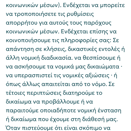
κοινωνικών μέσων). Ενδέχεται να μπορείτε
να τροποποιήσετε τις ρυθμίσεις
απορρήτου για αυτούς τους παρόχους
κοινωνικών μέσων. Ενδέχεται επίσης να
κοινοποιήσουμε τις πληροφορίες σας: Σε
απάντηση σε κλήσεις, δικαστικές εντολές ή
άλλη νομική διαδικασία. να θεσπίσουμε ή
να ασκήσουμε τα νομικά μας δικαιώματα ·
να υπερασπιστεί τις νομικές αξιώσεις · ή
όπως άλλως απαιτείται από το νόμο. Σε
τέτοιες περιπτώσεις διατηρούμε το
δικαίωμα να προβάλλουμε ή να
παραιτούμε οποιαδήποτε νομική ένσταση
ή δικαίωμα που έχουμε στη διάθεσή μας.
Όταν πιστεύουμε ότι είναι σκόπιμο να