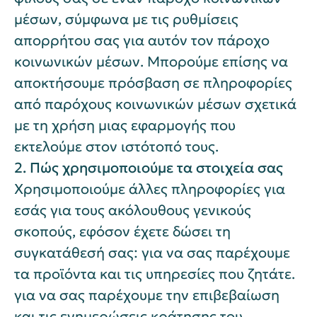
μέσων, σύμφωνα με τις ρυθμίσεις
απορρήτου σας για αυτόν τον πάροχο
κοινωνικών μέσων. Μπορούμε επίσης να
αποκτήσουμε πρόσβαση σε πληροφορίες
από παρόχους κοινωνικών μέσων σχετικά
με τη χρήση μιας εφαρμογής που
εκτελούμε στον ιστότοπό τους.
2. Πώς χρησιμοποιούμε τα στοιχεία σας
Χρησιμοποιούμε άλλες πληροφορίες για
εσάς για τους ακόλουθους γενικούς
σκοπούς, εφόσον έχετε δώσει τη
συγκατάθεσή σας: για να σας παρέχουμε
τα προϊόντα και τις υπηρεσίες που ζητάτε.
για να σας παρέχουμε την επιβεβαίωση
και τις ενημερώσεις κράτησης του