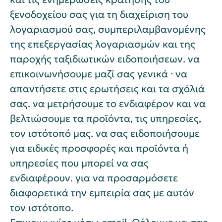
ξενοδοχείου σας για τη διαχείριση του
λογαριασμού σας, συμπεριλαμβανομένης
της επεξεργασίας λογαριασμών και της
παροχής ταξιδιωτικών ειδοποιήσεων. να
επικοινωνήσουμε μαζί σας γενικά · να
απαντήσετε στις ερωτήσεις και τα σχόλιά
σας. να μετρήσουμε το ενδιαφέρον και να
βελτιώσουμε τα προϊόντα, τις υπηρεσίες,
τον ιστότοπό μας. να σας ειδοποιήσουμε
για ειδικές προσφορές και προϊόντα ή
υπηρεσίες που μπορεί να σας
ενδιαφέρουν. για να προσαρμόσετε
διαφορετικά την εμπειρία σας με αυτόν
τον ιστότοπο.