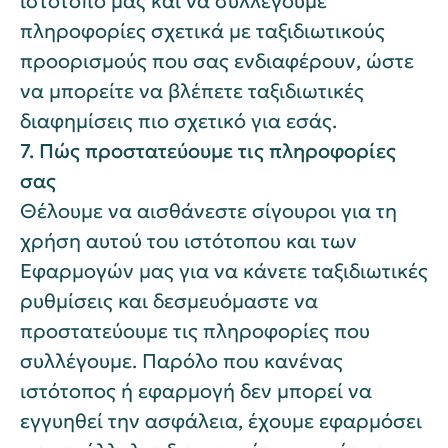
ιστότοπό μας και να συλλέγουμε
πληροφορίες σχετικά με ταξιδιωτικούς
προορισμούς που σας ενδιαφέρουν, ώστε
να μπορείτε να βλέπετε ταξιδιωτικές
διαφημίσεις πιο σχετικό για εσάς.
7. Πώς προστατεύουμε τις πληροφορίες
σας
Θέλουμε να αισθάνεστε σίγουροι για τη
χρήση αυτού του ιστότοπου και των
Εφαρμογών μας για να κάνετε ταξιδιωτικές
ρυθμίσεις και δεσμευόμαστε να
προστατεύουμε τις πληροφορίες που
συλλέγουμε. Παρόλο που κανένας
ιστότοπος ή εφαρμογή δεν μπορεί να
εγγυηθεί την ασφάλεια, έχουμε εφαρμόσει