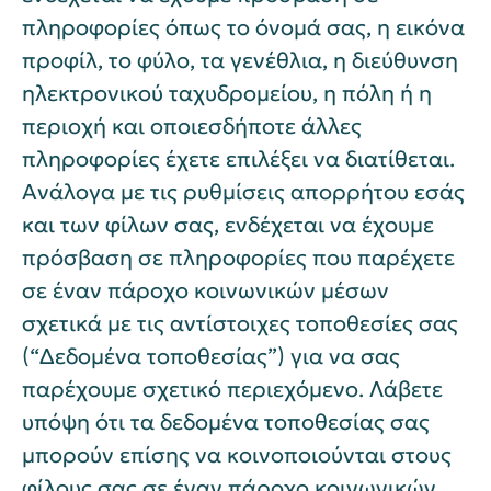
πληροφορίες όπως το όνομά σας, η εικόνα
προφίλ, το φύλο, τα γενέθλια, η διεύθυνση
ηλεκτρονικού ταχυδρομείου, η πόλη ή η
περιοχή και οποιεσδήποτε άλλες
πληροφορίες έχετε επιλέξει να διατίθεται.
Ανάλογα με τις ρυθμίσεις απορρήτου εσάς
και των φίλων σας, ενδέχεται να έχουμε
πρόσβαση σε πληροφορίες που παρέχετε
σε έναν πάροχο κοινωνικών μέσων
σχετικά με τις αντίστοιχες τοποθεσίες σας
(“Δεδομένα τοποθεσίας”) για να σας
παρέχουμε σχετικό περιεχόμενο. Λάβετε
υπόψη ότι τα δεδομένα τοποθεσίας σας
μπορούν επίσης να κοινοποιούνται στους
φίλους σας σε έναν πάροχο κοινωνικών