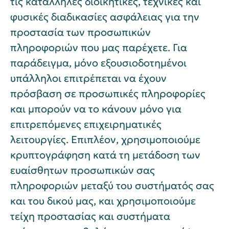
τις κατάλληλες διοικητικές, τεχνικές και
φυσικές διαδικασίες ασφάλειας για την
προστασία των προσωπικών
πληροφοριών που μας παρέχετε. Για
παράδειγμα, μόνο εξουσιοδοτημένοι
υπάλληλοι επιτρέπεται να έχουν
πρόσβαση σε προσωπικές πληροφορίες
και μπορούν να το κάνουν μόνο για
επιτρεπόμενες επιχειρηματικές
λειτουργίες. Επιπλέον, χρησιμοποιούμε
κρυπτογράφηση κατά τη μετάδοση των
ευαίσθητων προσωπικών σας
πληροφοριών μεταξύ του συστήματός σας
και του δικού μας, και χρησιμοποιούμε
τείχη προστασίας και συστήματα