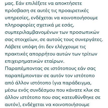
μας. Εάν επιλέξετε να αποκτήσετε
πρόσβαση σε αυτές τις προαιρετικές
υπηρεσίες, ενδέχεται να κοινοποιήσουμε
πληροφορίες σχετικά με εσάς,
συμπεριλαμβανομένων των προσωπικών
σας στοιχείων, σε αυτούς τους συνεργάτες.
Λάβετε υπόψη ότι δεν ελέγχουμε τις
πρακτικές απορρήτου αυτών των τρίτων
επιχειρηματικών εταίρων.
Παραπέμποντας σε ιστότοπους εάν σας
παραπέμπονταν σε αυτόν τον ιστότοπο
από άλλον ιστότοπο (για παράδειγμα,
μέσω ενός συνδέσμου που κάνατε κλικ σε
άλλον ιστότοπο που σας κατευθύνθηκε σε
αυτόν), ενδέχεται να κοινοποιήσουμε