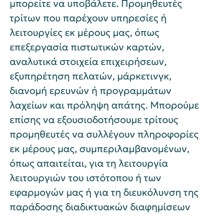
μπορείτε να υποβάλετε. Προμηθευτές
τρίτων που παρέχουν υπηρεσίες ή
λειτουργίες εκ μέρους μας, όπως
επεξεργασία πιστωτικών καρτών,
αναλυτικά στοιχεία επιχειρήσεων,
εξυπηρέτηση πελατών, μάρκετινγκ,
διανομή ερευνών ή προγραμμάτων
λαχείων και πρόληψη απάτης. Μπορούμε
επίσης να εξουσιοδοτήσουμε τρίτους
προμηθευτές να συλλέγουν πληροφορίες
εκ μέρους μας, συμπεριλαμβανομένων,
όπως απαιτείται, για τη λειτουργία
λειτουργιών του ιστότοπου ή των
εφαρμογών μας ή για τη διευκόλυνση της
παράδοσης διαδικτυακών διαφημίσεων