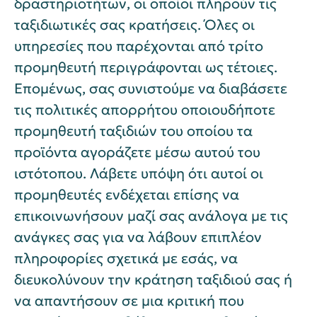
δραστηριοτήτων, οι οποίοι πληρούν τις
ταξιδιωτικές σας κρατήσεις. Όλες οι
υπηρεσίες που παρέχονται από τρίτο
προμηθευτή περιγράφονται ως τέτοιες.
Επομένως, σας συνιστούμε να διαβάσετε
τις πολιτικές απορρήτου οποιουδήποτε
προμηθευτή ταξιδιών του οποίου τα
προϊόντα αγοράζετε μέσω αυτού του
ιστότοπου. Λάβετε υπόψη ότι αυτοί οι
προμηθευτές ενδέχεται επίσης να
επικοινωνήσουν μαζί σας ανάλογα με τις
ανάγκες σας για να λάβουν επιπλέον
πληροφορίες σχετικά με εσάς, να
διευκολύνουν την κράτηση ταξιδιού σας ή
να απαντήσουν σε μια κριτική που