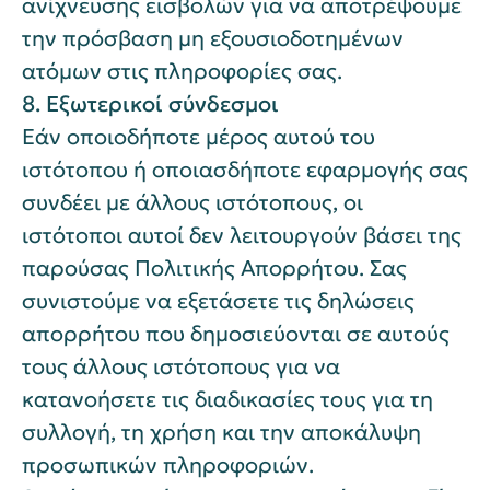
ανίχνευσης εισβολών για να αποτρέψουμε
την πρόσβαση μη εξουσιοδοτημένων
ατόμων στις πληροφορίες σας.
8. Εξωτερικοί σύνδεσμοι
Εάν οποιοδήποτε μέρος αυτού του
ιστότοπου ή οποιασδήποτε εφαρμογής σας
συνδέει με άλλους ιστότοπους, οι
ιστότοποι αυτοί δεν λειτουργούν βάσει της
παρούσας Πολιτικής Απορρήτου. Σας
συνιστούμε να εξετάσετε τις δηλώσεις
απορρήτου που δημοσιεύονται σε αυτούς
τους άλλους ιστότοπους για να
κατανοήσετε τις διαδικασίες τους για τη
συλλογή, τη χρήση και την αποκάλυψη
προσωπικών πληροφοριών.