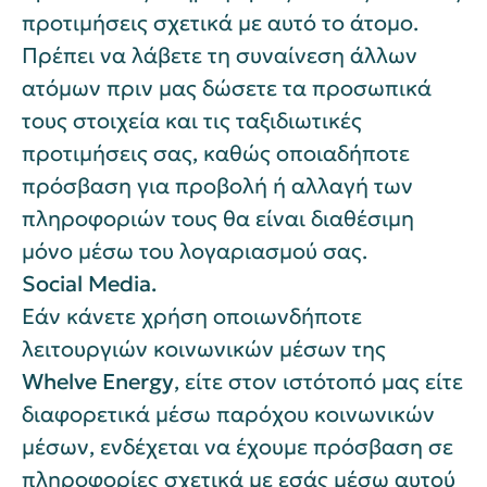
προτιμήσεις σχετικά με αυτό το άτομο.
Πρέπει να λάβετε τη συναίνεση άλλων
ατόμων πριν μας δώσετε τα προσωπικά
τους στοιχεία και τις ταξιδιωτικές
προτιμήσεις σας, καθώς οποιαδήποτε
πρόσβαση για προβολή ή αλλαγή των
πληροφοριών τους θα είναι διαθέσιμη
μόνο μέσω του λογαριασμού σας.
Social
Media
.
Εάν κάνετε χρήση οποιωνδήποτε
λειτουργιών κοινωνικών μέσων της
Whelve Energy
, είτε στον ιστότοπό μας είτε
διαφορετικά μέσω παρόχου κοινωνικών
μέσων, ενδέχεται να έχουμε πρόσβαση σε
πληροφορίες σχετικά με εσάς μέσω αυτού