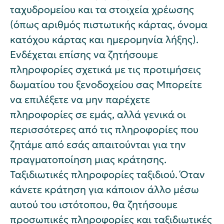
ταχυδρομείου και τα στοιχεία χρέωσης
(όπως αριθμός πιστωτικής κάρτας, όνομα
κατόχου κάρτας και ημερομηνία λήξης).
Ενδέχεται επίσης να ζητήσουμε
πληροφορίες σχετικά με τις προτιμήσεις
δωματίου του ξενοδοχείου σας Μπορείτε
να επιλέξετε να μην παρέχετε
πληροφορίες σε εμάς, αλλά γενικά οι
περισσότερες από τις πληροφορίες που
ζητάμε από εσάς απαιτούνται για την
πραγματοποίηση μιας κράτησης.
Ταξιδιωτικές πληροφορίες ταξιδιού. Όταν
κάνετε κράτηση για κάποιον άλλο μέσω
αυτού του ιστότοπου, θα ζητήσουμε
προσωπικές πληροφορίες και ταξιδιωτικές