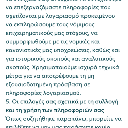
να επεξεργαζόμαστε πληροφορίες που
σχετίζονται με λογαριασμό προκειμένου
να εκπληρώσουμε τους νόμιμους
επιχειρηματικούς μας στόχους, να
συμμορφωθούμε με τις νομικές και
κανονιστικές μας υποχρεώσεις, καθώς και
για ιστορικούς σκοπούς και αναλυτικούς
σκοπούς. Χρησιμοποιούμε ισχυρά τεχνικά
μέτρα για να αποτρέψουμε τη μη
εξουσιοδοτημένη πρόσβαση σε
πληροφορίες λογαριασμού.
5. Οι επιλογές σας σχετικά με τη συλλογή
και τη χρήση των πληροφοριών σας
Όπως συζητήθηκε παραπάνω, μπορείτε να
επιλέξετε να μην μας παράσχετε καμία