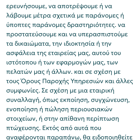
ερευνήσουμε, να αποτρέψουμε ή να
λάβουμε μέτρα σχετικά με παράνομες ή
ύποπτες παράνομες δραστηριότητες. να
προστατεύσουμε και να υπερασπιστούμε
τα δικαιώματα, την ιδιοκτησία ή την
ασφάλεια της εταιρείας μας, αυτού του
ιστότοπου ή των εφαρμογών μας, των
πελατών μας ή άλλων. και σε σχέση με
τους Όρους Παροχής Υπηρεσιών και άλλες
συμφωνίες. Σε σχέση με μια εταιρική
συναλλαγή, όπως εκποίηση, συγχώνευση,
ενοποίηση ή πώληση περιουσιακών
στοιχείων, ή στην απίθανη περίπτωση
πτώχευσης. Εκτός από αυτά που
αναφέρονται παραπάνω, θα ειδοποιηθείτε