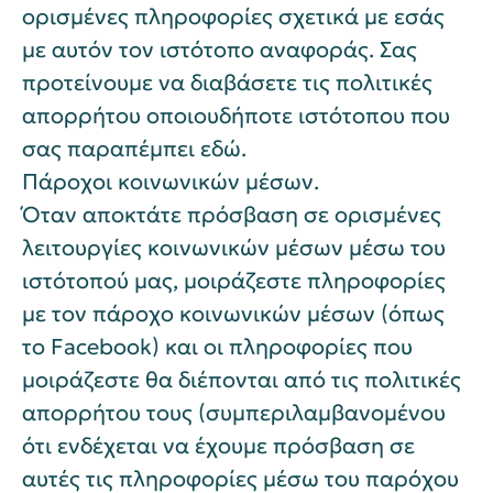
ορισμένες πληροφορίες σχετικά με εσάς
με αυτόν τον ιστότοπο αναφοράς. Σας
προτείνουμε να διαβάσετε τις πολιτικές
απορρήτου οποιουδήποτε ιστότοπου που
σας παραπέμπει εδώ.
Πάροχοι κοινωνικών μέσων.
Όταν αποκτάτε πρόσβαση σε ορισμένες
λειτουργίες κοινωνικών μέσων μέσω του
ιστότοπού μας, μοιράζεστε πληροφορίες
με τον πάροχο κοινωνικών μέσων (όπως
το Facebook) και οι πληροφορίες που
μοιράζεστε θα διέπονται από τις πολιτικές
απορρήτου τους (συμπεριλαμβανομένου
ότι ενδέχεται να έχουμε πρόσβαση σε
αυτές τις πληροφορίες μέσω του παρόχου