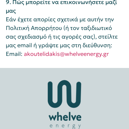
9. Πώς μπορείτε να επικοινωνήσετε μαζί
μας
Εάν έχετε απορίες σχετικά με αυτήν την
Πολιτική Απορρήτου (ή τον ταξιδιωτικό
σας σχεδιασμό ή τις αγορές σας), στείλτε
μας email ή γράψτε μας στη διεύθυνση:
Email:
akoutelidakis@whelveenergy.gr