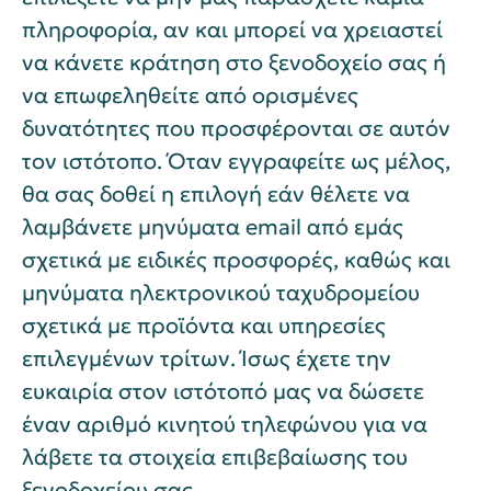
πληροφορία, αν και μπορεί να χρειαστεί
να κάνετε κράτηση στο ξενοδοχείο σας ή
να επωφεληθείτε από ορισμένες
δυνατότητες που προσφέρονται σε αυτόν
τον ιστότοπο. Όταν εγγραφείτε ως μέλος,
θα σας δοθεί η επιλογή εάν θέλετε να
λαμβάνετε μηνύματα email από εμάς
σχετικά με ειδικές προσφορές, καθώς και
μηνύματα ηλεκτρονικού ταχυδρομείου
σχετικά με προϊόντα και υπηρεσίες
επιλεγμένων τρίτων. Ίσως έχετε την
ευκαιρία στον ιστότοπό μας να δώσετε
έναν αριθμό κινητού τηλεφώνου για να
λάβετε τα στοιχεία επιβεβαίωσης του
ξενοδοχείου σας.