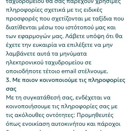
ταχυδρομείου θα σας παρέχουν χρήσιμες
πληροφορίες σχετικά με τις ειδικές
προσφορές που σχετίζονται με ταξίδια που
διατίθενται μέσω του ιστότοπού μας και
των εφαρμογών μας. Λάβετε υπόψη ότι θα
έχετε την ευκαιρία να επιλέξετε να μην
λαμβάνετε αυτά τα μηνύματα
ηλεκτρονικού ταχυδρομείου σε
οποιοδήποτε τέτοιο email στέλνουμε.
3. Με ποιον κοινοποιούμε τις πληροφορίες
σας
Με τη συγκατάθεσή σας, ενδέχεται να
κοινοποιήσουμε τις πληροφορίες σας με
τις ακόλουθες οντότητες: Προμηθευτές
όπως ενοικίαση αυτοκινήτου και πάροχοι