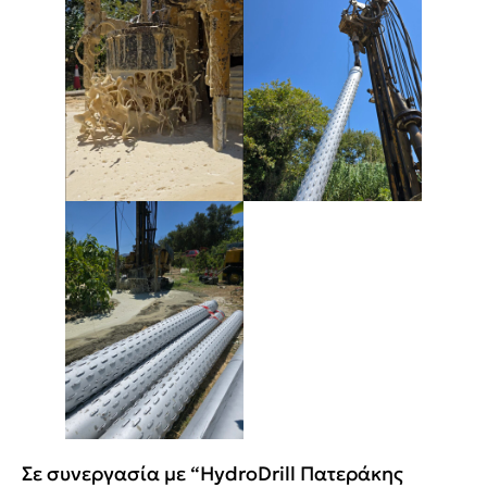
Σε συνεργασία με “HydroDrill Πατεράκης