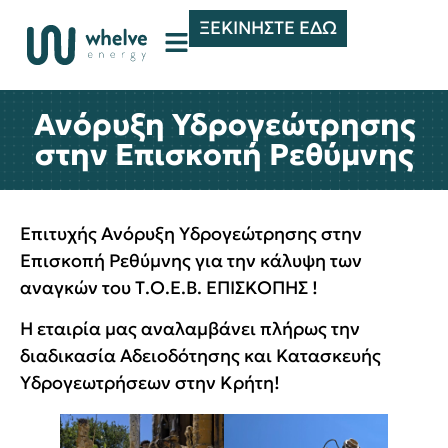
ΞΕΚΙΝΗΣΤΕ ΕΔΩ
Ανόρυξη Υδρογεώτρησης
στην Επισκοπή Ρεθύμνης
Επιτυχής Ανόρυξη Υδρογεώτρησης στην
Επισκοπή Ρεθύμνης για την κάλυψη των
αναγκών του Τ.Ο.Ε.Β. ΕΠΙΣΚΟΠΗΣ !
Η εταιρία μας αναλαμβάνει πλήρως την
διαδικασία Αδειοδότησης και Κατασκευής
Υδρογεωτρήσεων στην Κρήτη!