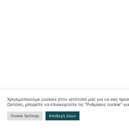
Χρησιμοποιούμε cookies στον ιστότοπό μας για να σας προ
Ωστόσο, μπορείτε να επισκεφτείτε τις "Ρυθμίσεις cookie" 
Cookie Settings
Aποδοχή όλων