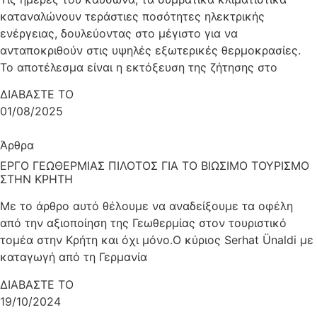
καταναλώνουν τεράστιες ποσότητες ηλεκτρικής
ενέργειας, δουλεύοντας στο μέγιστο για να
ανταποκριθούν στις υψηλές εξωτερικές θερμοκρασίες.
Το αποτέλεσμα είναι η εκτόξευση της ζήτησης στο
ΔΙΑΒΑΣΤΕ ΤΟ
01/08/2025
Άρθρα
ΕΡΓΟ ΓΕΩΘΕΡΜΙΑΣ ΠΙΛΟΤΟΣ ΓΙΑ ΤΟ ΒΙΩΣΙΜΟ ΤΟΥΡΙΣΜΟ
ΣΤΗΝ ΚΡΗΤΗ
Με το άρθρο αυτό θέλουμε να αναδείξουμε τα οφέλη
από την αξιοποίηση της Γεωθερμίας στον τουριστικό
τομέα στην Κρήτη και όχι μόνο.Ο κύριος Serhat Ünaldi με
καταγωγή από τη Γερμανία
ΔΙΑΒΑΣΤΕ ΤΟ
19/10/2024