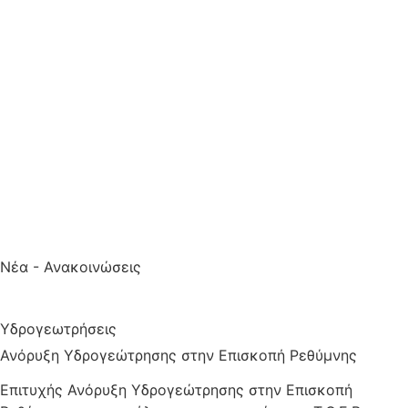
Νέα - Ανακοινώσεις
Υδρογεωτρήσεις
Ανόρυξη Υδρογεώτρησης στην Επισκοπή Ρεθύμνης
Επιτυχής Ανόρυξη Υδρογεώτρησης στην Επισκοπή