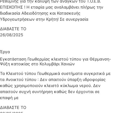
Ρεθύμνης για την κάλυψη των αναγκών του Τ.Ο.Ε.Β.
ΕΠΙΣΚΟΠΗΣ ! Η εταιρία μας αναλαμβάνει πλήρως την
διαδικασία Αδειοδότησης και Κατασκευής
Υδρογεωτρήσεων στην Κρήτη! Σε συνεργασία
ΔΙΑΒΑΣΤΕ ΤΟ
26/08/2025
Έργα
Εγκατάσταση Γεωθερμίας κλειστού τύπου για Θέρμανση-
Ψύξη κατοικίας στο Κολυμβάρι Χανιών
Τα Κλειστού τύπου Γεωθερμικά συστήματα συγκριτικά με
τα Ανοικτού τύπου : Δεν απαιτούν ύπαρξη υδροφορίας
καθώς χρησιμοποιούν κλειστό κύκλωμα νερού. Δεν
απαιτούν συχνή συντήρηση καθώς δεν έρχονται σε
επαφή με
ΔΙΑΒΑΣΤΕ ΤΟ