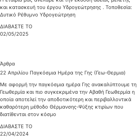
και κατασκευή του έργου Υδρογεώτρησης . Τοποθεσία:
Δυτικό Ρέθυμνο Υδρογεώτρηση
ΔΙΑΒΑΣΤΕ ΤΟ
02/05/2025
Άρθρα
22 Απριλίου Παγκόσμια Ημέρα της Γης (Γεω-Θερμια)
Με αφορμή την παγκόσμια ημέρα Γης ανακαλύπτουμε τη
Γεωθερμία και πιο συγκεκριμένα την Αβαθή Γεωθερμία η
οποία αποτελεί την αποδοτικότερη και περιβαλλοντικά
καθαρότερη μέθοδο Θέρμανσης-Ψύξης κτιρίων που
διατίθενται στον κόσμο
ΔΙΑΒΑΣΤΕ ΤΟ
22/04/2024