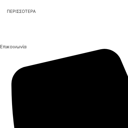
ΠΕΡΙΣΣΟΤΕΡΑ
Επικοινωνία