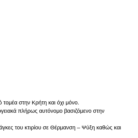
ό τομέα στην Κρήτη και όχι μόνο.
εργειακά πλήρως αυτόνομο βασιζόμενο στην
άγκες του κτιρίου σε Θέρμανση – Ψύξη καθώς και