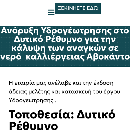
ΞΕΚΙΝΗΣΤΕ ΕΔΩ
Ανόρυξη Υδρογέωτρησης στο
Δυτικό Ρέθυμνο για την
κάλυψη των αναγκών σε
νερό καλλιέργειας Αβοκάντο
Η εταιρία μας ανέλαβε και την έκδοση
άδειας μελέτης και κατασκευή του έργου
Υδρογεώτρησης .
Τοποθεσία: Δυτικό
Ρέθυμνο